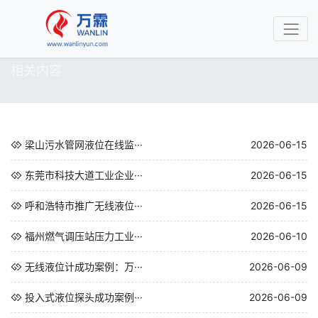
相关内容
梁山污水管网液位在线监···
2026-06-15
东莞市科技大道工业企业···
2026-06-15
呼和浩特市推广无线液位···
2026-06-15
福州燃气调压站压力工业···
2026-06-10
无线液位计成功案例：万···
2026-06-09
投入式液位探头成功案例···
2026-06-09