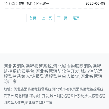
万霖：昆明滇池片区无线···
2026-06-09
首页
上一页
下一页
尾页
河北省消防远程报警系统,河北城市物联网消防远程
监控系统云平台,河北智慧消防软件开发,城市消防远
程监控系统,火灾报警远程监控单人值守,河北智慧消
防厂家
地址：河北省消防远程报警系统,河北城市物联网消防远程监控系统
云平台,河北智慧消防软件开发,城市消防远程监控系统,火灾报警远程
监控单人值守,河北智慧消防厂家