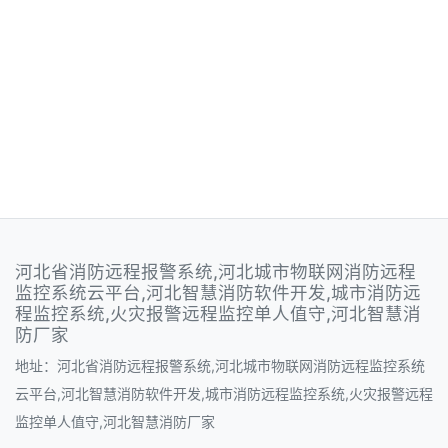
河北省消防远程报警系统,河北城市物联网消防远程
监控系统云平台,河北智慧消防软件开发,城市消防远
程监控系统,火灾报警远程监控单人值守,河北智慧消
防厂家
地址：河北省消防远程报警系统,河北城市物联网消防远程监控系统
云平台,河北智慧消防软件开发,城市消防远程监控系统,火灾报警远程
监控单人值守,河北智慧消防厂家