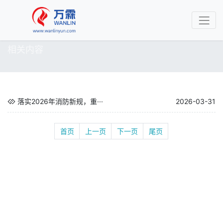
相关内容
落实2026年消防新规，重···
2026-03-31
首页
上一页
下一页
尾页