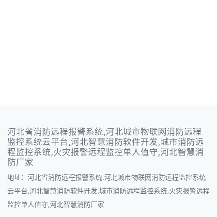
河北省消防远程报警系统,河北城市物联网消防远程
监控系统云平台,河北智慧消防软件开发,城市消防远
程监控系统,火灾报警远程监控单人值守,河北智慧消
防厂家
地址：河北省消防远程报警系统,河北城市物联网消防远程监控系统
云平台,河北智慧消防软件开发,城市消防远程监控系统,火灾报警远程
监控单人值守,河北智慧消防厂家