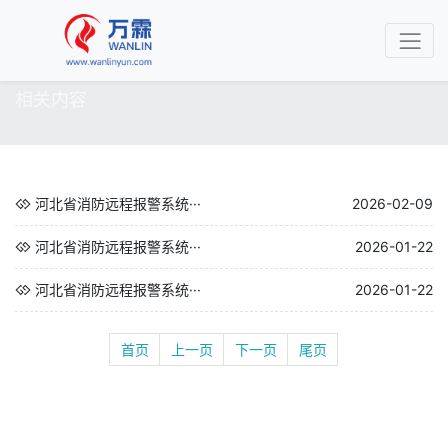
相关内容
河北省消防远程报警系统···
2026-02-09
河北省消防远程报警系统···
2026-01-22
河北省消防远程报警系统···
2026-01-22
首页
上一页
下一页
尾页