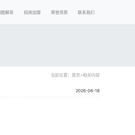
问题解答
招商加盟
荣誉资质
联系我们
当前位置：
首页
>
相关内容
2026-06-18