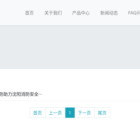
首页
关于我们
产品中心
新闻动态
FAQ
助力沈阳消防安全···
首页
上一页
1
下一页
尾页