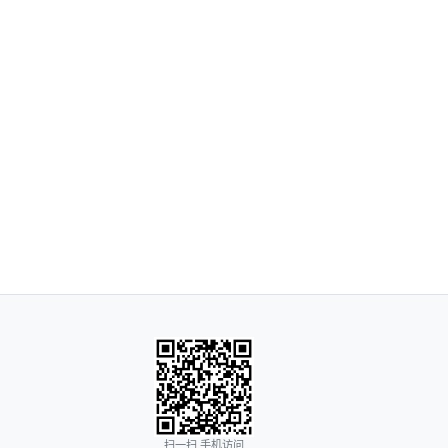
扫一扫 手机访问