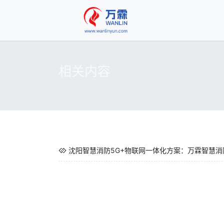
相关内容
沈阳智慧消防5G+物联网一体化方案：万霖智慧消防