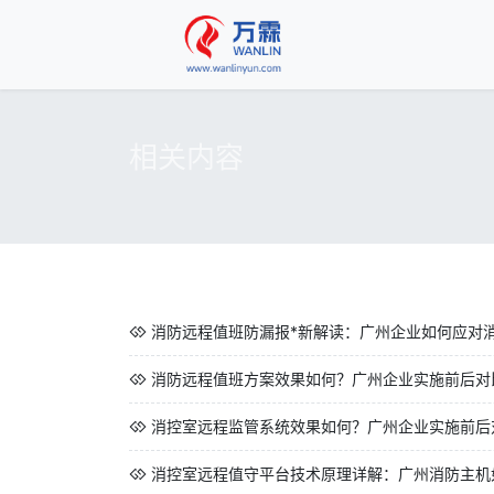
相关内容
消防远程值班防漏报*新解读：广州企业如何应对
消防远程值班方案效果如何？广州企业实施前后对
消控室远程监管系统效果如何？广州企业实施前后对
消控室远程值守平台技术原理详解：广州消防主机如