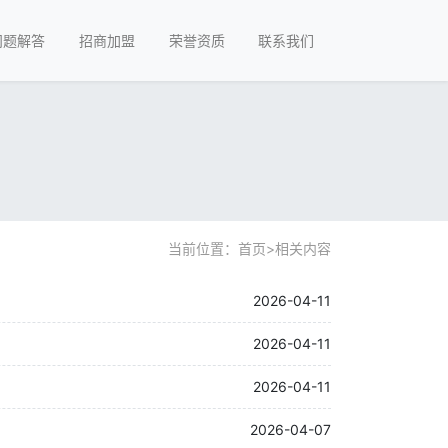
问题解答
招商加盟
荣誉资质
联系我们
当前位置：
首页
>
相关内容
2026-04-11
2026-04-11
2026-04-11
2026-04-07