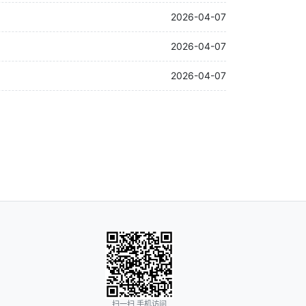
2026-04-07
2026-04-07
2026-04-07
扫一扫 手机访问