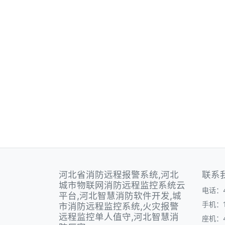
河北省消防远程报警系统,河北
联系
城市物联网消防远程监控系统云
电话：40
平台,河北智慧消防软件开发,城
手机：1
市消防远程监控系统,火灾报警
远程监控单人值守,河北智慧消
座机：40