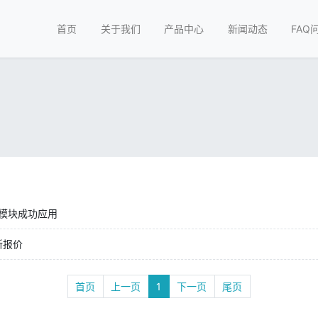
首页
关于我们
产品中心
新闻动态
FAQ
模块成功应用
新报价
首页
上一页
1
下一页
尾页