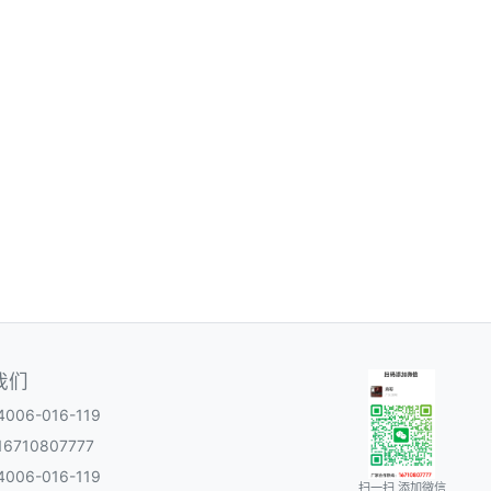
我们
06-016-119
6710807777
06-016-119
扫一扫 添加微信