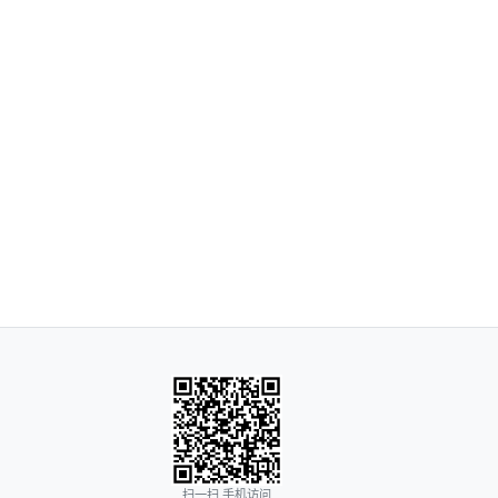
扫一扫 手机访问