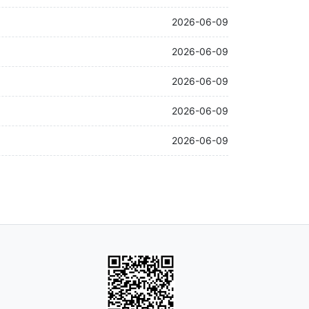
2026-06-09
2026-06-09
2026-06-09
2026-06-09
2026-06-09