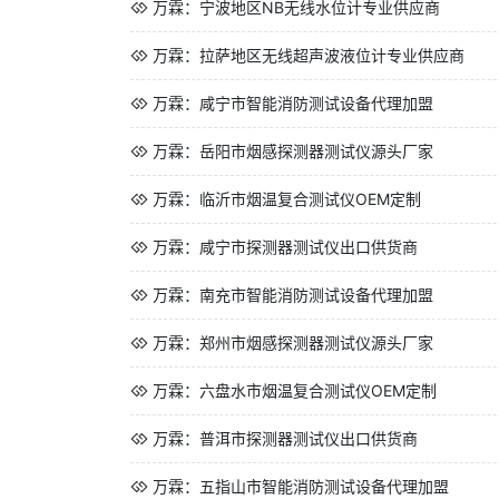
万霖：宁波地区NB无线水位计专业供应商
万霖：拉萨地区无线超声波液位计专业供应商
万霖：咸宁市智能消防测试设备代理加盟
万霖：岳阳市烟感探测器测试仪源头厂家
万霖：临沂市烟温复合测试仪OEM定制
万霖：咸宁市探测器测试仪出口供货商
万霖：南充市智能消防测试设备代理加盟
万霖：郑州市烟感探测器测试仪源头厂家
万霖：六盘水市烟温复合测试仪OEM定制
万霖：普洱市探测器测试仪出口供货商
万霖：五指山市智能消防测试设备代理加盟