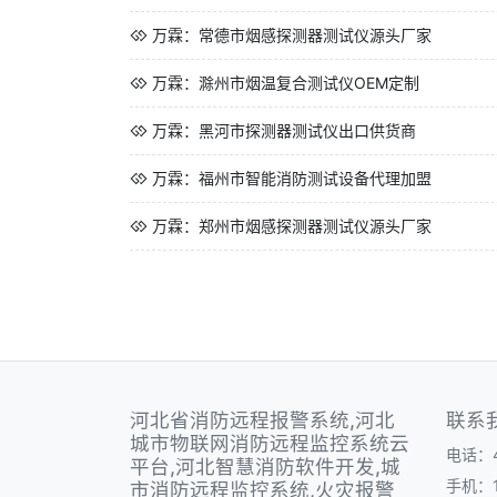
万霖：常德市烟感探测器测试仪源头厂家
万霖：滁州市烟温复合测试仪OEM定制
万霖：黑河市探测器测试仪出口供货商
万霖：福州市智能消防测试设备代理加盟
万霖：郑州市烟感探测器测试仪源头厂家
河北省消防远程报警系统,河北
联系
城市物联网消防远程监控系统云
电话：40
平台,河北智慧消防软件开发,城
手机：1
市消防远程监控系统,火灾报警