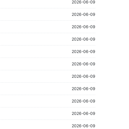
2026-06-09
2026-06-09
2026-06-09
2026-06-09
2026-06-09
2026-06-09
2026-06-09
2026-06-09
2026-06-09
2026-06-09
2026-06-09