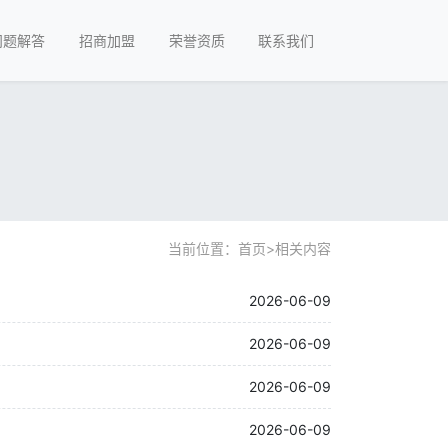
问题解答
招商加盟
荣誉资质
联系我们
当前位置：
首页
>
相关内容
2026-06-09
2026-06-09
2026-06-09
2026-06-09