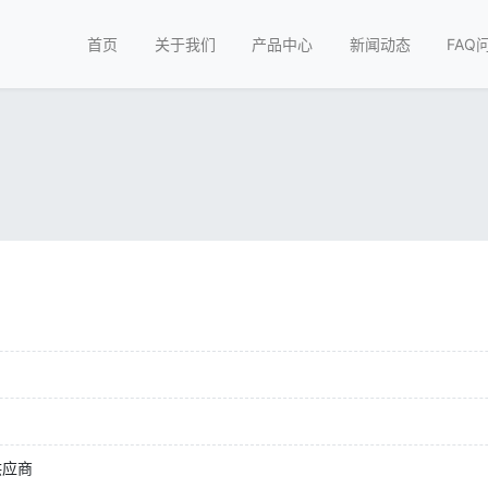
首页
关于我们
产品中心
新闻动态
FAQ
供应商