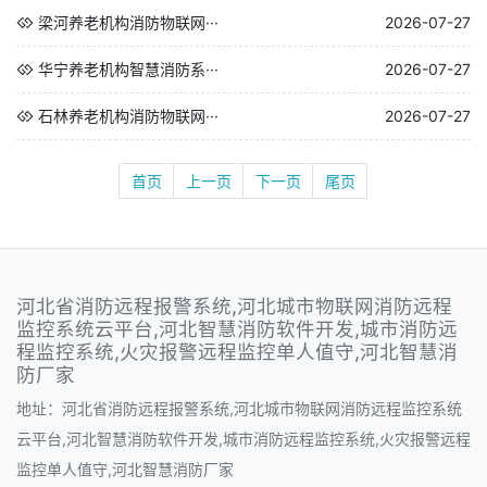
梁河养老机构消防物联网···
2026-07-27
华宁养老机构智慧消防系···
2026-07-27
石林养老机构消防物联网···
2026-07-27
首页
上一页
下一页
尾页
河北省消防远程报警系统,河北城市物联网消防远程
监控系统云平台,河北智慧消防软件开发,城市消防远
程监控系统,火灾报警远程监控单人值守,河北智慧消
防厂家
地址：河北省消防远程报警系统,河北城市物联网消防远程监控系统
云平台,河北智慧消防软件开发,城市消防远程监控系统,火灾报警远程
监控单人值守,河北智慧消防厂家