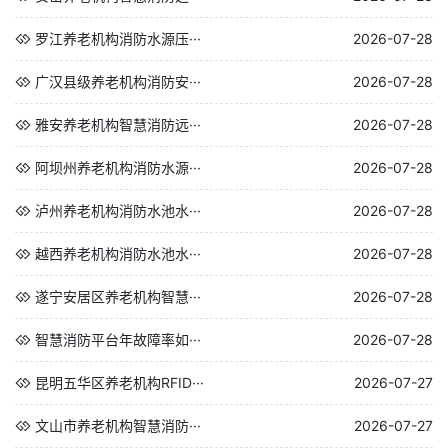
罗江养老机构消防水源压···
2026-07-28
广汉县级养老机构消防安···
2026-07-28
雅安养老机构智慧消防远···
2026-07-28
阿坝州养老机构消防水源···
2026-07-28
泸州养老机构消防水池水···
2026-07-28
越西养老机构消防水池水···
2026-07-28
遂宁安居区养老机构智慧···
2026-07-28
智慧消防平台年故障率如···
2026-07-28
昆明五华区养老机构RFID···
2026-07-27
文山市养老机构智慧消防···
2026-07-27