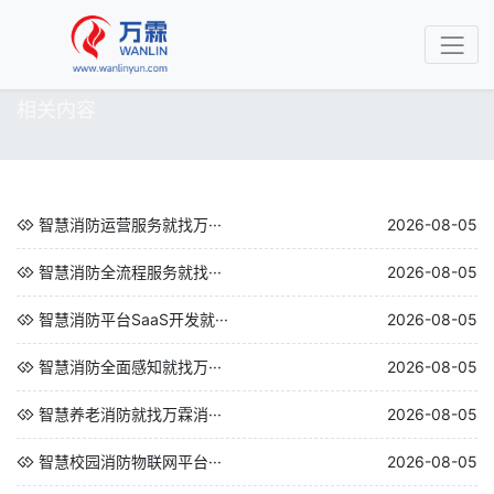
相关内容
智慧消防运营服务就找万···
2026-08-05
智慧消防全流程服务就找···
2026-08-05
智慧消防平台SaaS开发就···
2026-08-05
智慧消防全面感知就找万···
2026-08-05
智慧养老消防就找万霖消···
2026-08-05
智慧校园消防物联网平台···
2026-08-05