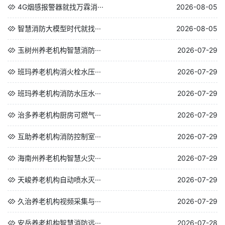
4G烟感报警器就找万霖消···
2026-08-05
智慧消防大模型时代就找···
2026-08-05
玉树州养老机构智慧消防···
2026-07-29
班玛养老机构消火栓水压···
2026-07-29
班玛养老机构消防水压水···
2026-07-29
治多养老机构厨房可燃气···
2026-07-29
互助养老机构消防控制室···
2026-07-29
海南州养老机构智慧火灾···
2026-07-29
天峻养老机构自动喷水灭···
2026-07-29
久治养老机构视频采集与···
2026-07-29
安岳养老机构智慧消防远···
2026-07-28