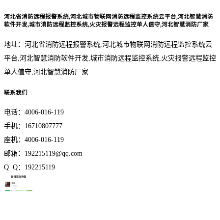
河北省消防远程报警系统,河北城市物联网消防远程监控系统云平台,河北智慧消防
软件开发,城市消防远程监控系统,火灾报警远程监控单人值守,河北智慧消防厂家
地址：河北省消防远程报警系统,河北城市物联网消防远程监控系统云
平台,河北智慧消防软件开发,城市消防远程监控系统,火灾报警远程监控
单人值守,河北智慧消防厂家
联系我们
电话：4006-016-119
手机：16710807777
座机：4006-016-119
邮箱：192215119@qq.com
Q Q：192215119