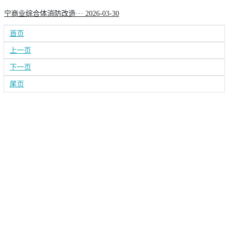
宁商业综合体消防改造···
2026-03-30
首页
上一页
下一页
尾页