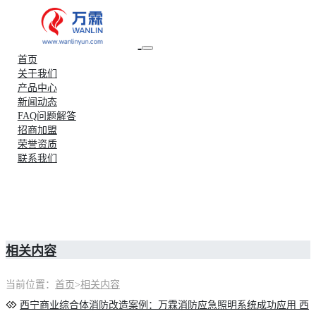
首页
关于我们
产品中心
新闻动态
FAQ问题解答
招商加盟
荣誉资质
联系我们
相关内容
当前位置：
首页
>
相关内容
西宁商业综合体消防改造案例：万霖消防应急照明系统成功应用
西