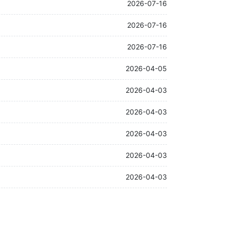
2026-07-16
2026-07-16
2026-07-16
2026-04-05
2026-04-03
2026-04-03
2026-04-03
2026-04-03
2026-04-03