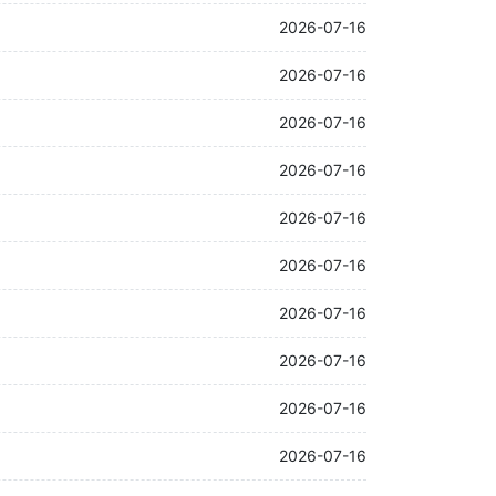
2026-07-16
2026-07-16
2026-07-16
2026-07-16
2026-07-16
2026-07-16
2026-07-16
2026-07-16
2026-07-16
2026-07-16