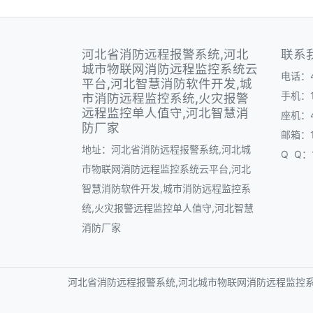
河北省消防远程报警系统,河北
联系
城市物联网消防远程监控系统云
电话：40
平台,河北智慧消防软件开发,城
手机：1
市消防远程监控系统,火灾报警
远程监控单人值守,河北智慧消
座机：40
防厂家
邮箱：1
地址：河北省消防远程报警系统,河北城
Q Q：1
市物联网消防远程监控系统云平台,河北
智慧消防软件开发,城市消防远程监控系
统,火灾报警远程监控单人值守,河北智慧
消防厂家
河北省消防远程报警系统,河北城市物联网消防远程监控系