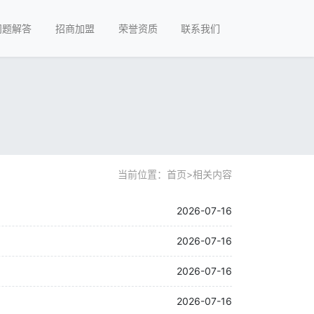
问题解答
招商加盟
荣誉资质
联系我们
当前位置：
首页
>
相关内容
2026-07-16
2026-07-16
2026-07-16
2026-07-16