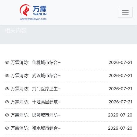
相关内容
万霖消防：仙桃城市综合···
2026-07-21
万霖消防：武汉城市综合···
2026-07-21
万霖消防：荆门医疗卫生···
2026-07-21
万霖消防：十堰高层建筑···
2026-07-21
万霖消防：邯郸城市消防···
2026-07-20
万霖消防：衡水城市综合···
2026-07-20