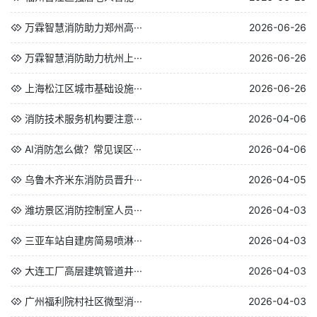
万霖智慧消防助力郑州高···
2026-06-26
万霖智慧消防助力杭州上···
2026-06-26
上海松江区城市基础设施···
2026-06-26
消防技术服务机构要注意···
2026-04-06
AI消防怎么做？常见误区···
2026-04-06
乌鲁木齐米东消防员晋升···
2026-04-05
潍坊景区消防控制室人员···
2026-04-03
三亚车站自建房简易喷淋···
2026-04-03
大连工厂高层建筑管道井···
2026-04-03
广州福利院村社区微型消···
2026-04-03