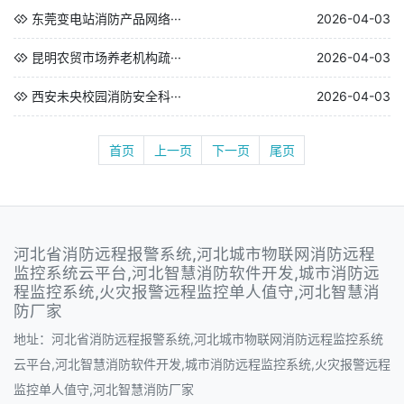
东莞变电站消防产品网络···
2026-04-03
昆明农贸市场养老机构疏···
2026-04-03
西安未央校园消防安全科···
2026-04-03
首页
上一页
下一页
尾页
河北省消防远程报警系统,河北城市物联网消防远程
监控系统云平台,河北智慧消防软件开发,城市消防远
程监控系统,火灾报警远程监控单人值守,河北智慧消
防厂家
地址：河北省消防远程报警系统,河北城市物联网消防远程监控系统
云平台,河北智慧消防软件开发,城市消防远程监控系统,火灾报警远程
监控单人值守,河北智慧消防厂家