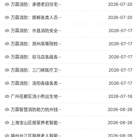
万霖消防：承德老旧住宅···
2026-07-20
万霖消防：邯郸各类人员···
2026-07-20
万霖消防：许昌消防安全···
2026-07-17
万霖消防：郑州高等院校···
2026-07-17
万霖消防：驻马店各级各···
2026-07-17
万霖消防：三门峡医疗卫···
2026-07-17
万霖消防：洛阳各级各类···
2026-07-17
广州花都区消小熊出生地···
2026-07-16
万霖智慧消防助力杭州钱···
2026-06-26
上海宝山区居家养老智能···
2026-06-26
福州台江区独居老人智能···
2026-06-26