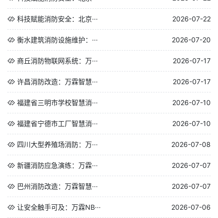
科技赋能消防安全：北京···
2026-07-22
衡水建筑消防设施维护：···
2026-07-20
商丘消防物联网系统：万···
2026-07-17
许昌消防改造：万霖智慧···
2026-07-17
福建省三明市学校智慧消···
2026-07-10
福建省宁德市工厂智慧消···
2026-07-10
四川大型养殖场消防：万···
2026-07-08
新疆消防应急演练：万霖···
2026-07-07
巴州消防改造：万霖智慧···
2026-07-07
让安全触手可及：万霖NB···
2026-07-06