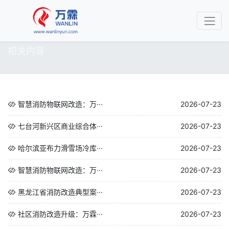
相关内容
智慧消防物联网改造：万···
2026-07-23
七台河新兴区商业综合体···
2026-07-23
哈尔滨亚布力滑雪场冷库···
2026-07-23
智慧消防物联网改造：万···
2026-07-23
黑龙江省消防改造典型案···
2026-07-23
社区消防改造升级：万霖···
2026-07-23