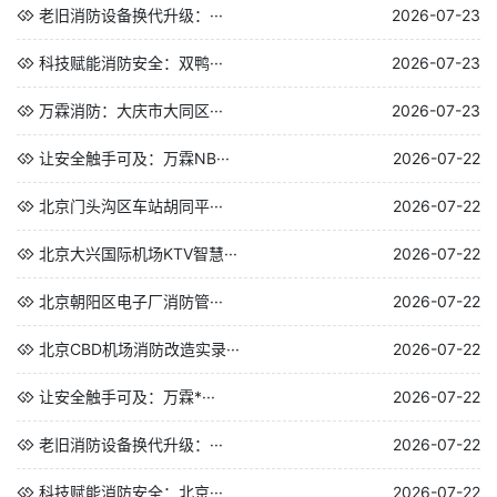
老旧消防设备换代升级：···
2026-07-23
科技赋能消防安全：双鸭···
2026-07-23
万霖消防：大庆市大同区···
2026-07-23
让安全触手可及：万霖NB···
2026-07-22
北京门头沟区车站胡同平···
2026-07-22
北京大兴国际机场KTV智慧···
2026-07-22
北京朝阳区电子厂消防管···
2026-07-22
北京CBD机场消防改造实录···
2026-07-22
让安全触手可及：万霖*···
2026-07-22
老旧消防设备换代升级：···
2026-07-22
科技赋能消防安全：北京···
2026-07-22