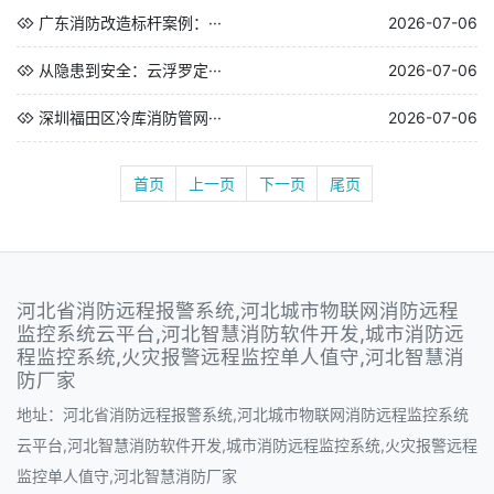
广东消防改造标杆案例：···
2026-07-06
从隐患到安全：云浮罗定···
2026-07-06
深圳福田区冷库消防管网···
2026-07-06
首页
上一页
下一页
尾页
河北省消防远程报警系统,河北城市物联网消防远程
监控系统云平台,河北智慧消防软件开发,城市消防远
程监控系统,火灾报警远程监控单人值守,河北智慧消
防厂家
地址：河北省消防远程报警系统,河北城市物联网消防远程监控系统
云平台,河北智慧消防软件开发,城市消防远程监控系统,火灾报警远程
监控单人值守,河北智慧消防厂家