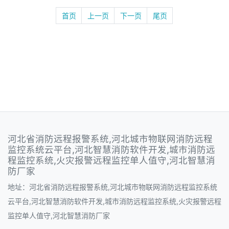
首页
上一页
下一页
尾页
河北省消防远程报警系统,河北城市物联网消防远程
监控系统云平台,河北智慧消防软件开发,城市消防远
程监控系统,火灾报警远程监控单人值守,河北智慧消
防厂家
地址：河北省消防远程报警系统,河北城市物联网消防远程监控系统
云平台,河北智慧消防软件开发,城市消防远程监控系统,火灾报警远程
监控单人值守,河北智慧消防厂家