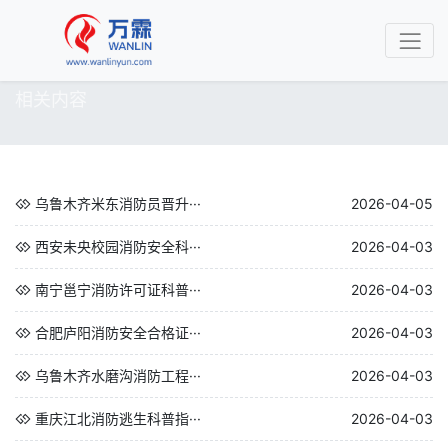
相关内容
乌鲁木齐米东消防员晋升···
2026-04-05
西安未央校园消防安全科···
2026-04-03
南宁邕宁消防许可证科普···
2026-04-03
合肥庐阳消防安全合格证···
2026-04-03
乌鲁木齐水磨沟消防工程···
2026-04-03
重庆江北消防逃生科普指···
2026-04-03