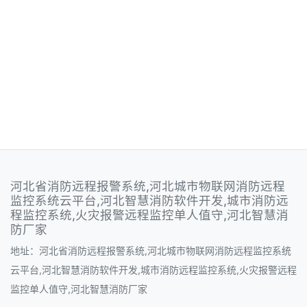
河北省消防远程报警系统,河北城市物联网消防远程
监控系统云平台,河北智慧消防软件开发,城市消防远
程监控系统,火灾报警远程监控单人值守,河北智慧消
防厂家
地址：河北省消防远程报警系统,河北城市物联网消防远程监控系统
云平台,河北智慧消防软件开发,城市消防远程监控系统,火灾报警远程
监控单人值守,河北智慧消防厂家