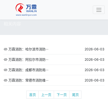
相关内容
万霖消防：哈尔滨市消防···
2026-06-03
万霖消防：阿拉尔市消防···
2026-06-03
万霖消防：成都市消防局···
2026-06-03
万霖消防：常德市消防维···
2026-06-03
首页
上一页
下一页
尾页