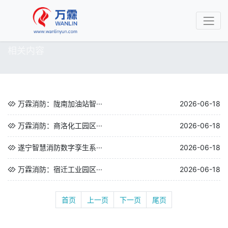
相关内容
万霖消防：陇南加油站智···
2026-06-18
万霖消防：商洛化工园区···
2026-06-18
遂宁智慧消防数字孪生系···
2026-06-18
万霖消防：宿迁工业园区···
2026-06-18
首页
上一页
下一页
尾页