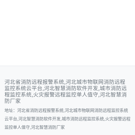
河北省消防远程报警系统,河北城市物联网消防远程
监控系统云平台,河北智慧消防软件开发,城市消防远
程监控系统,火灾报警远程监控单人值守,河北智慧消
防厂家
地址：河北省消防远程报警系统,河北城市物联网消防远程监控系统
云平台,河北智慧消防软件开发,城市消防远程监控系统,火灾报警远程
监控单人值守,河北智慧消防厂家