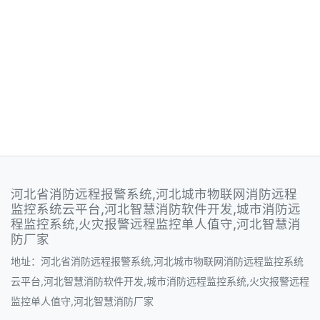
河北省消防远程报警系统,河北城市物联网消防远程
监控系统云平台,河北智慧消防软件开发,城市消防远
程监控系统,火灾报警远程监控单人值守,河北智慧消
防厂家
地址：河北省消防远程报警系统,河北城市物联网消防远程监控系统
云平台,河北智慧消防软件开发,城市消防远程监控系统,火灾报警远程
监控单人值守,河北智慧消防厂家