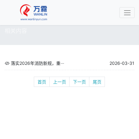
相关内容
落实2026年消防新规，重···
2026-03-31
首页
上一页
下一页
尾页