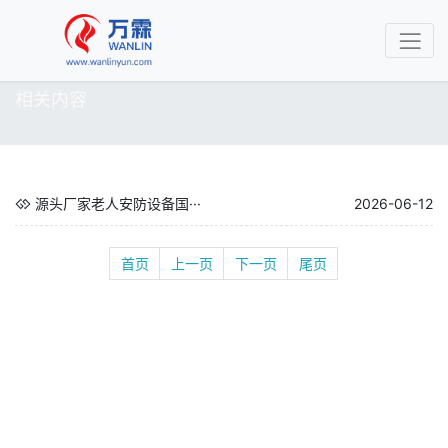
相关内容
源头厂家老人安防设备国···
2026-06-12
首页
上一页
下一页
尾页