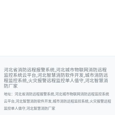
河北省消防远程报警系统,河北城市物联网消防远程
监控系统云平台,河北智慧消防软件开发,城市消防远
程监控系统,火灾报警远程监控单人值守,河北智慧消
防厂家
地址：河北省消防远程报警系统,河北城市物联网消防远程监控系统
云平台,河北智慧消防软件开发,城市消防远程监控系统,火灾报警远程
监控单人值守,河北智慧消防厂家