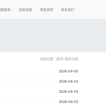
问题解答
招商加盟
荣誉资质
联系我们
当前位置：
首页
>
相关内容
2026-04-05
2026-04-03
2026-04-03
2026-04-03