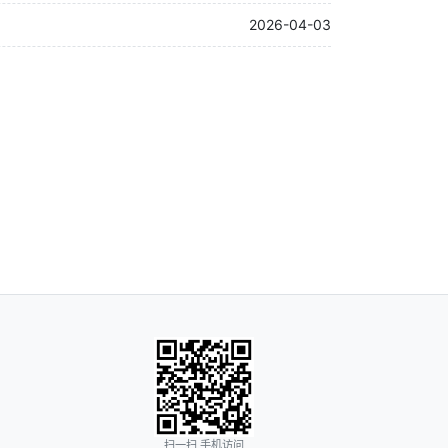
2026-04-03
扫一扫 手机访问