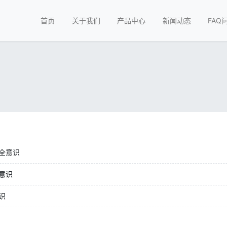
首页
关于我们
产品中心
新闻动态
FAQ
全意识
意识
识