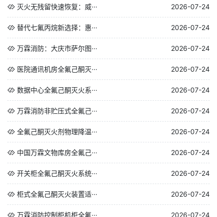
灭火无残留快速恢复：威···
2026-07-24
替代七氟丙烷新选择：惠···
2026-07-24
万霖消防：大庆市萨尔图···
2026-07-24
医院通讯机房全氟己酮灭···
2026-07-24
数据中心全氟己酮灭火系···
2026-07-24
万霖消防非贮压式全氟己···
2026-07-24
全氟己酮灭火剂物理降温···
2026-07-24
中国万霖文物库房全氟己···
2026-07-24
开关柜全氟己酮灭火系统···
2026-07-24
柜式全氟己酮灭火装置适···
2026-07-24
万霖消防控制柜机柜全氟···
2026-07-24