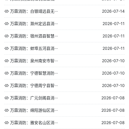
万霖消防：白银靖远县无···
2026-07-14
万霖消防：滁州定远县消···
2026-07-11
万霖消防：宿州泗县智慧···
2026-07-11
万霖消防：蚌埠五河县消···
2026-07-11
万霖消防：泉州南安市智···
2026-07-10
万霖消防：宁德智慧消防···
2026-07-10
万霖消防：宁德周宁县智···
2026-07-10
万霖消防：广元剑阁县消···
2026-07-08
万霖消防：绵阳游仙区消···
2026-07-08
万霖消防：雅安名山区消···
2026-07-08