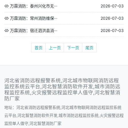
万霖消防：泰州兴化市无···
2026-07-03
万霖消防：常州消防维保···
2026-07-03
万霖消防：宿迁泗洪县消···
2026-07-03
首页
上一页
下一页
尾页
河北省消防远程报警系统,河北城市物联网消防远程
监控系统云平台,河北智慧消防软件开发,城市消防远
程监控系统,火灾报警远程监控单人值守,河北智慧消
防厂家
地址：河北省消防远程报警系统,河北城市物联网消防远程监控系统
云平台,河北智慧消防软件开发,城市消防远程监控系统,火灾报警远程
监控单人值守,河北智慧消防厂家