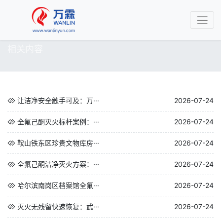
相关内容
让洁净安全触手可及：万···
2026-07-24
全氟己酮灭火标杆案例：···
2026-07-24
鞍山铁东区珍贵文物库房···
2026-07-24
全氟己酮洁净灭火方案：···
2026-07-24
哈尔滨南岗区档案馆全氟···
2026-07-24
灭火无残留快速恢复：武···
2026-07-24