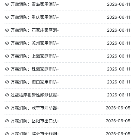
万霖消防：青岛家用消防···
2026-06-11
万霖消防：重庆家用消防···
2026-06-11
万霖消防：石家庄家庭消···
2026-06-11
万霖消防：苏州家用消防···
2026-06-11
万霖消防：上海家庭消防···
2026-06-11
万霖消防：珠海家庭消防···
2026-06-11
万霖消防：海口家用消防···
2026-06-11
过载插座报警性能测试报···
2026-06-11
万霖消防：咸宁市消防器···
2026-06-05
万霖消防：岳阳市出口认···
2026-06-05
万霖消防：临沂市无线烟···
2026-06-05