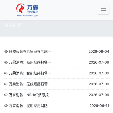
相关内容
日照智慧养老家庭养老床···
2026-08-04
万霖消防：商用烟感报警···
2026-07-09
万霖消防：智能烟感报警···
2026-07-09
万霖消防：无线烟感报警···
2026-07-09
万霖消防：NB-IoT烟感报···
2026-07-09
万霖消防：昆明家用消防···
2026-06-11