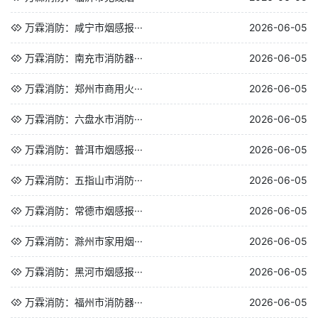
万霖消防：咸宁市烟感报···
2026-06-05
万霖消防：南充市消防器···
2026-06-05
万霖消防：郑州市商用火···
2026-06-05
万霖消防：六盘水市消防···
2026-06-05
万霖消防：普洱市烟感报···
2026-06-05
万霖消防：五指山市消防···
2026-06-05
万霖消防：常德市烟感报···
2026-06-05
万霖消防：滁州市家用烟···
2026-06-05
万霖消防：黑河市烟感报···
2026-06-05
万霖消防：福州市消防器···
2026-06-05