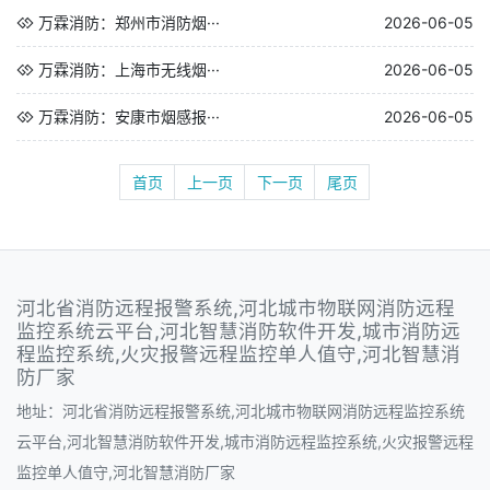
万霖消防：郑州市消防烟···
2026-06-05
万霖消防：上海市无线烟···
2026-06-05
万霖消防：安康市烟感报···
2026-06-05
首页
上一页
下一页
尾页
河北省消防远程报警系统,河北城市物联网消防远程
监控系统云平台,河北智慧消防软件开发,城市消防远
程监控系统,火灾报警远程监控单人值守,河北智慧消
防厂家
地址：河北省消防远程报警系统,河北城市物联网消防远程监控系统
云平台,河北智慧消防软件开发,城市消防远程监控系统,火灾报警远程
监控单人值守,河北智慧消防厂家