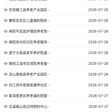
甘孜雅江县养老产业园区···
2026-07-28
攀枝花东区儿童福利院失···
2026-07-28
绵阳平武县护理型养老院···
2026-07-28
绵阳安州区社区养老服务···
2026-07-28
遂宁大英县老年养护院遂···
2026-07-28
绵阳江油市区域性养老服···
2026-07-28
凉山普格县养老产业园区···
2026-07-28
内江资中县银发康养社区···
2026-07-28
普洱思茅区养老福利院智···
2026-07-27
玉溪峨山县日间照料中心···
2026-07-27