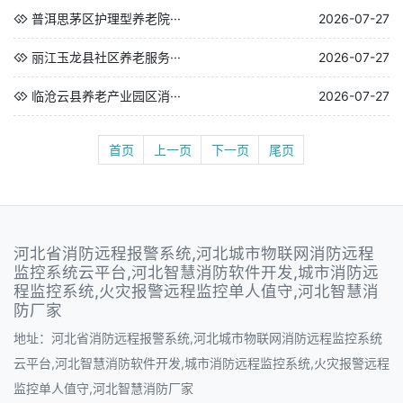
普洱思茅区护理型养老院···
2026-07-27
丽江玉龙县社区养老服务···
2026-07-27
临沧云县养老产业园区消···
2026-07-27
首页
上一页
下一页
尾页
河北省消防远程报警系统,河北城市物联网消防远程
监控系统云平台,河北智慧消防软件开发,城市消防远
程监控系统,火灾报警远程监控单人值守,河北智慧消
防厂家
地址：河北省消防远程报警系统,河北城市物联网消防远程监控系统
云平台,河北智慧消防软件开发,城市消防远程监控系统,火灾报警远程
监控单人值守,河北智慧消防厂家