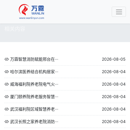
相关内容
万霖智慧消防赋能邢台在···
2026-08-05
哈尔滨医养结合机构居家···
2026-08-04
威海福利院养老院电气火···
2026-08-04
厦门颐养院养老服务智慧···
2026-08-04
武汉福利院区域智慧养老···
2026-08-04
武汉长照之家养老院消防···
2026-08-04