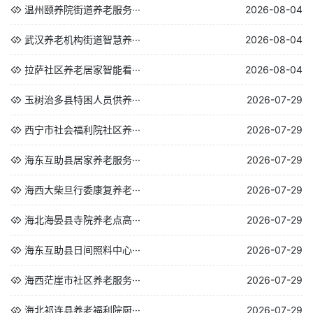
温州颐养院街道养老服务···
2026-08-04
武汉养老机构街道智慧养···
2026-08-04
拉萨社区养老居家智能看···
2026-08-04
玉树治多县特困人员供养···
2026-07-29
西宁市社会福利院社区养···
2026-07-29
海东互助县居家养老服务···
2026-07-29
海西大柴旦行委康复养老···
2026-07-29
海北海晏县寺院养老点高···
2026-07-29
海东互助县日间照料中心···
2026-07-29
海西茫崖市社区养老服务···
2026-07-29
海北祁连县养老福利院厨···
2026-07-29