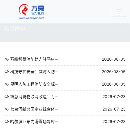
相关内容
万霖智慧消防助力驻马店···
2026-08-05
科技守护安全：威海人防···
2026-08-05
昆明人防工程消防安全标···
2026-08-05
智慧消防物联网改造：万···
2026-07-23
七台河新兴区商业综合体···
2026-07-23
哈尔滨亚布力滑雪场冷库···
2026-07-23