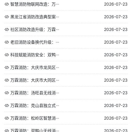
智慧消防物联网改造：万···
2026-07-23
黑龙江省消防改造典型案···
2026-07-23
社区消防改造升级：万霖···
2026-07-23
老旧消防设备换代升级：···
2026-07-23
科技赋能消防安全：双鸭···
2026-07-23
万霖消防：大庆市龙凤区···
2026-07-23
万霖消防：大庆市大同区···
2026-07-23
万霖消防：汤旺县无线消···
2026-07-23
万霖消防：克山县独立式···
2026-07-23
万霖消防：松岭区智慧消···
2026-07-23
万霖消防：双鸭山无线消···
2026-07-23