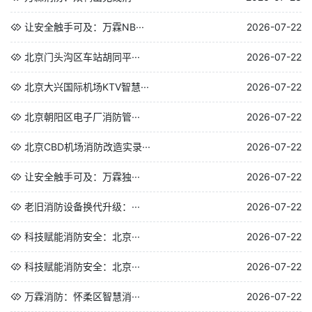
让安全触手可及：万霖NB···
2026-07-22
北京门头沟区车站胡同平···
2026-07-22
北京大兴国际机场KTV智慧···
2026-07-22
北京朝阳区电子厂消防管···
2026-07-22
北京CBD机场消防改造实录···
2026-07-22
让安全触手可及：万霖独···
2026-07-22
老旧消防设备换代升级：···
2026-07-22
科技赋能消防安全：北京···
2026-07-22
科技赋能消防安全：北京···
2026-07-22
万霖消防：怀柔区智慧消···
2026-07-22