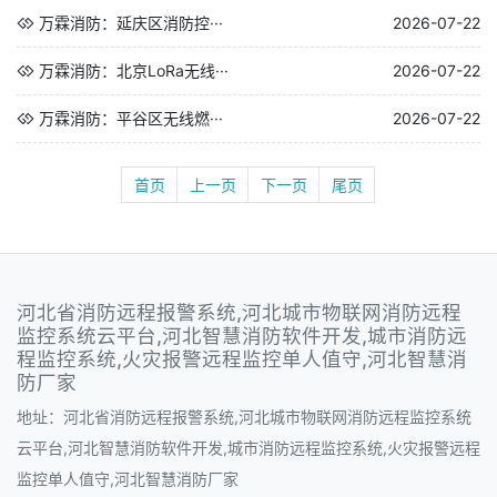
万霖消防：延庆区消防控···
2026-07-22
万霖消防：北京LoRa无线···
2026-07-22
万霖消防：平谷区无线燃···
2026-07-22
首页
上一页
下一页
尾页
河北省消防远程报警系统,河北城市物联网消防远程
监控系统云平台,河北智慧消防软件开发,城市消防远
程监控系统,火灾报警远程监控单人值守,河北智慧消
防厂家
地址：河北省消防远程报警系统,河北城市物联网消防远程监控系统
云平台,河北智慧消防软件开发,城市消防远程监控系统,火灾报警远程
监控单人值守,河北智慧消防厂家