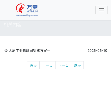
相关内容
太原工业物联网集成方案···
2026-06-10
首页
上一页
下一页
尾页