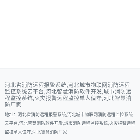
河北省消防远程报警系统,河北城市物联网消防远程
监控系统云平台,河北智慧消防软件开发,城市消防远
程监控系统,火灾报警远程监控单人值守,河北智慧消
防厂家
地址：河北省消防远程报警系统,河北城市物联网消防远程监控系统
云平台,河北智慧消防软件开发,城市消防远程监控系统,火灾报警远程
监控单人值守,河北智慧消防厂家