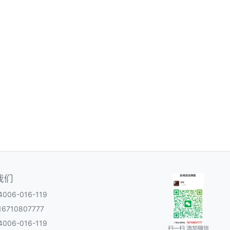
我们
06-016-119
6710807777
06-016-119
扫一扫 添加微信