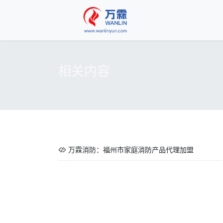
相关内容
万霖消防：福州市家庭消防产品代理加盟