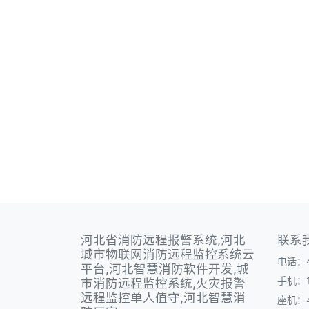
河北省消防远程报警系统,河北
联系
城市物联网消防远程监控系统云
电话：40
平台,河北智慧消防软件开发,城
手机：1
市消防远程监控系统,火灾报警
远程监控单人值守,河北智慧消
座机：40