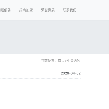
问题解答
招商加盟
荣誉资质
联系我们
当前位置：
首页
>
相关内容
2026-04-02