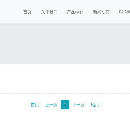
首页
关于我们
产品中心
新闻动态
FAQ
首页
上一页
1
下一页
尾页