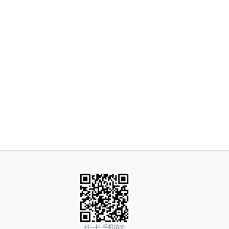
扫一扫 手机访问