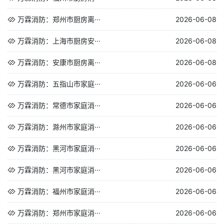
万霖消防：郑州市厨房离···
2026-06-08
万霖消防：上海市厨房安···
2026-06-08
万霖消防：安康市厨房离···
2026-06-08
万霖消防：五指山市家庭···
2026-06-06
万霖消防：常德市家庭消···
2026-06-06
万霖消防：滁州市家庭消···
2026-06-06
万霖消防：黑河市家庭消···
2026-06-06
万霖消防：黑河市家庭消···
2026-06-06
万霖消防：福州市家庭消···
2026-06-06
万霖消防：郑州市家庭消···
2026-06-06