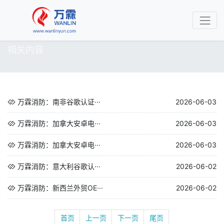
相关内容
万霖消防：南非谷歌认证···
2026-06-03
万霖消防：加拿大安卓电···
2026-06-03
万霖消防：加拿大安卓电···
2026-06-03
万霖消防：意大利谷歌认···
2026-06-02
万霖消防：新西兰外贸OE···
2026-06-02
首页
上一页
下一页
尾页