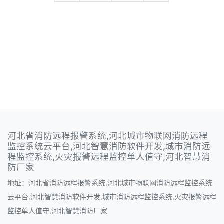
河北省消防远程报警系统,河北城市物联网消防远程
监控系统云平台,河北智慧消防软件开发,城市消防远
程监控系统,火灾报警远程监控单人值守,河北智慧消
防厂家
地址：河北省消防远程报警系统,河北城市物联网消防远程监控系统
云平台,河北智慧消防软件开发,城市消防远程监控系统,火灾报警远程
监控单人值守,河北智慧消防厂家