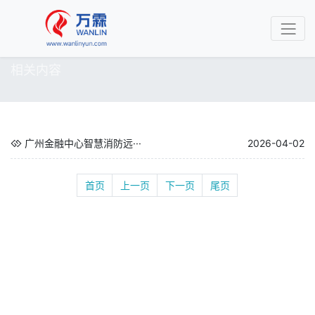
相关内容
广州金融中心智慧消防远···
2026-04-02
首页
上一页
下一页
尾页