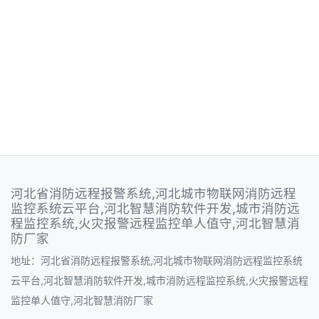
河北省消防远程报警系统,河北城市物联网消防远程
监控系统云平台,河北智慧消防软件开发,城市消防远
程监控系统,火灾报警远程监控单人值守,河北智慧消
防厂家
地址：河北省消防远程报警系统,河北城市物联网消防远程监控系统
云平台,河北智慧消防软件开发,城市消防远程监控系统,火灾报警远程
监控单人值守,河北智慧消防厂家