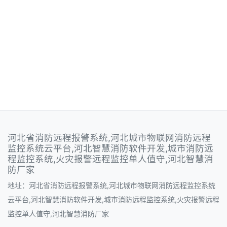
河北省消防远程报警系统,河北城市物联网消防远程
监控系统云平台,河北智慧消防软件开发,城市消防远
程监控系统,火灾报警远程监控单人值守,河北智慧消
防厂家
地址：河北省消防远程报警系统,河北城市物联网消防远程监控系统
云平台,河北智慧消防软件开发,城市消防远程监控系统,火灾报警远程
监控单人值守,河北智慧消防厂家