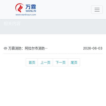
相关内容
万霖消防：阿拉尔市消防···
2026-06-03
首页
上一页
下一页
尾页