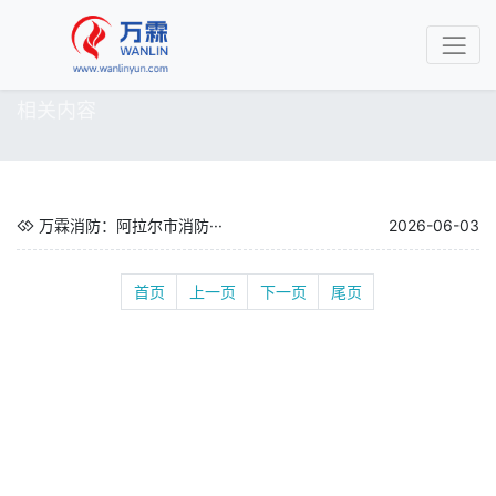
相关内容
万霖消防：阿拉尔市消防···
2026-06-03
首页
上一页
下一页
尾页