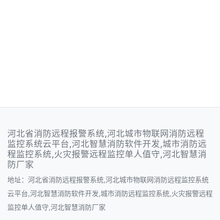
河北省消防远程报警系统,河北城市物联网消防远程
监控系统云平台,河北智慧消防软件开发,城市消防远
程监控系统,火灾报警远程监控单人值守,河北智慧消
防厂家
地址：河北省消防远程报警系统,河北城市物联网消防远程监控系统
云平台,河北智慧消防软件开发,城市消防远程监控系统,火灾报警远程
监控单人值守,河北智慧消防厂家