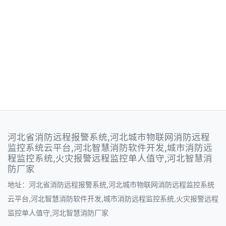
河北省消防远程报警系统,河北城市物联网消防远程
监控系统云平台,河北智慧消防软件开发,城市消防远
程监控系统,火灾报警远程监控单人值守,河北智慧消
防厂家
地址：河北省消防远程报警系统,河北城市物联网消防远程监控系统
云平台,河北智慧消防软件开发,城市消防远程监控系统,火灾报警远程
监控单人值守,河北智慧消防厂家