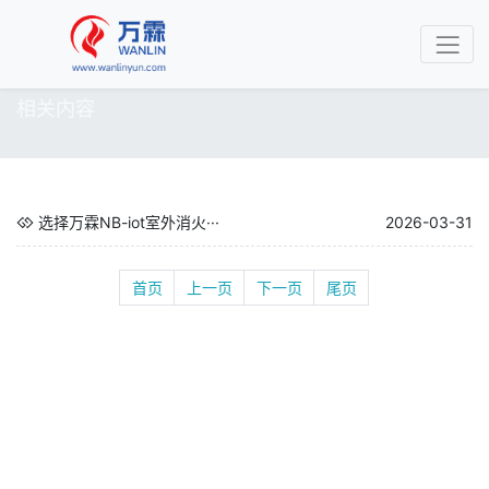
相关内容
选择万霖NB-iot室外消火···
2026-03-31
首页
上一页
下一页
尾页