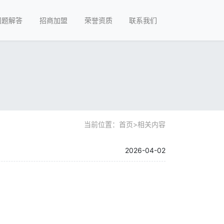
问题解答
招商加盟
荣誉资质
联系我们
当前位置：
首页
>
相关内容
2026-04-02