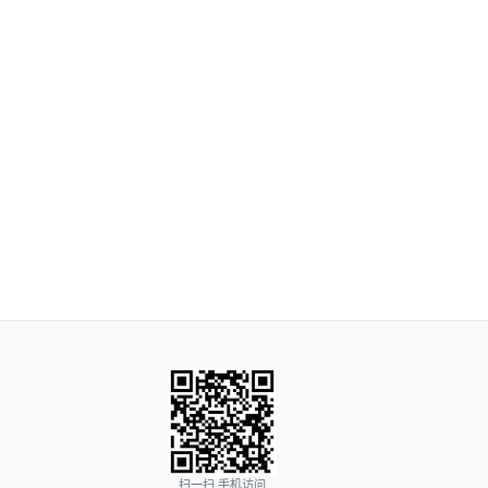
扫一扫 手机访问