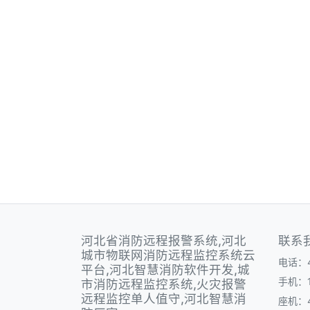
河北省消防远程报警系统,河北
联系
城市物联网消防远程监控系统云
电话：40
平台,河北智慧消防软件开发,城
手机：1
市消防远程监控系统,火灾报警
远程监控单人值守,河北智慧消
座机：40