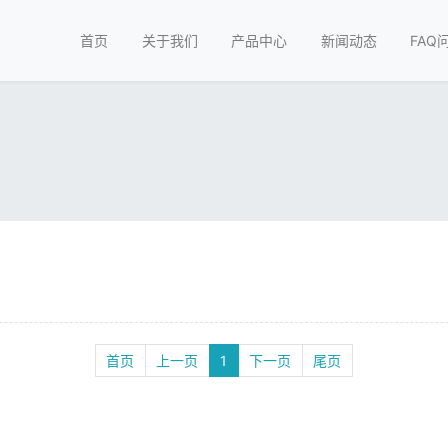
首页
关于我们
产品中心
新闻动态
FAQ
首页
上一页
1
下一页
尾页