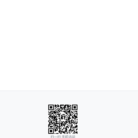
扫一扫 手机访问