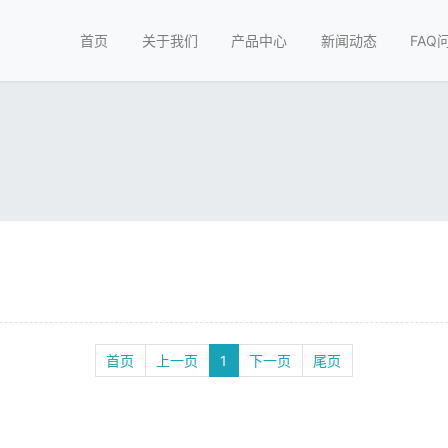
首页
关于我们
产品中心
新闻动态
FAQ
首页
上一页
1
下一页
尾页