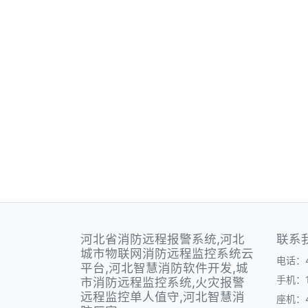
河北省消防远程报警系统,河北
联系
城市物联网消防远程监控系统云
电话：40
平台,河北智慧消防软件开发,城
手机：1
市消防远程监控系统,火灾报警
远程监控单人值守,河北智慧消
座机：40