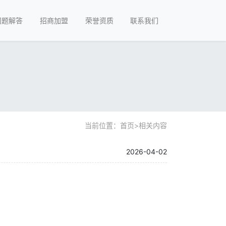
问题解答
招商加盟
荣誉资质
联系我们
当前位置：
首页
>
相关内容
2026-04-02