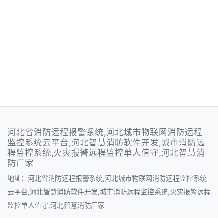
河北省消防远程报警系统,河北城市物联网消防远程
监控系统云平台,河北智慧消防软件开发,城市消防远
程监控系统,火灾报警远程监控单人值守,河北智慧消
防厂家
地址：河北省消防远程报警系统,河北城市物联网消防远程监控系统
云平台,河北智慧消防软件开发,城市消防远程监控系统,火灾报警远程
监控单人值守,河北智慧消防厂家