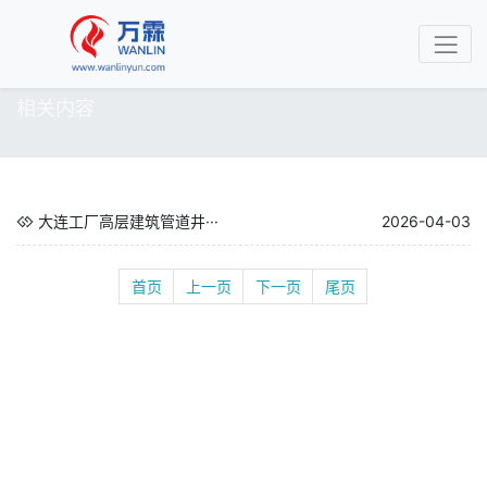
相关内容
大连工厂高层建筑管道井···
2026-04-03
首页
上一页
下一页
尾页