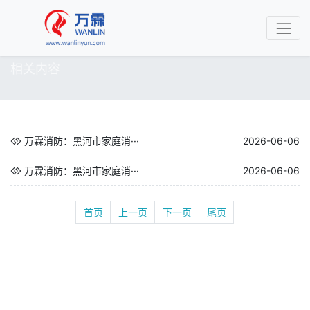
相关内容
万霖消防：黑河市家庭消···
2026-06-06
万霖消防：黑河市家庭消···
2026-06-06
首页
上一页
下一页
尾页