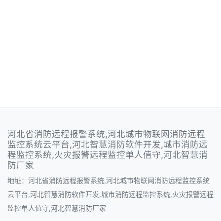
河北省消防远程报警系统,河北城市物联网消防远程
监控系统云平台,河北智慧消防软件开发,城市消防远
程监控系统,火灾报警远程监控单人值守,河北智慧消
防厂家
地址：河北省消防远程报警系统,河北城市物联网消防远程监控系统
云平台,河北智慧消防软件开发,城市消防远程监控系统,火灾报警远程
监控单人值守,河北智慧消防厂家