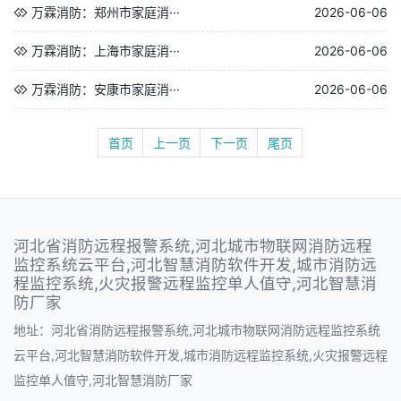
万霖消防：郑州市家庭消···
2026-06-06
万霖消防：上海市家庭消···
2026-06-06
万霖消防：安康市家庭消···
2026-06-06
首页
上一页
下一页
尾页
河北省消防远程报警系统,河北城市物联网消防远程
监控系统云平台,河北智慧消防软件开发,城市消防远
程监控系统,火灾报警远程监控单人值守,河北智慧消
防厂家
地址：河北省消防远程报警系统,河北城市物联网消防远程监控系统
云平台,河北智慧消防软件开发,城市消防远程监控系统,火灾报警远程
监控单人值守,河北智慧消防厂家