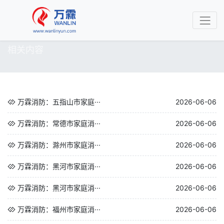
相关内容
万霖消防：五指山市家庭···
2026-06-06
万霖消防：常德市家庭消···
2026-06-06
万霖消防：滁州市家庭消···
2026-06-06
万霖消防：黑河市家庭消···
2026-06-06
万霖消防：黑河市家庭消···
2026-06-06
万霖消防：福州市家庭消···
2026-06-06