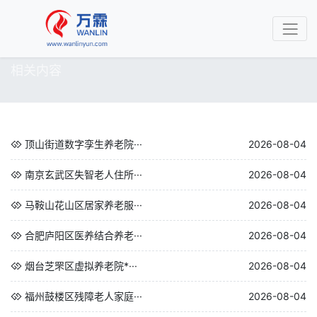
相关内容
顶山街道数字孪生养老院···
2026-08-04
南京玄武区失智老人住所···
2026-08-04
马鞍山花山区居家养老服···
2026-08-04
合肥庐阳区医养结合养老···
2026-08-04
烟台芝罘区虚拟养老院*···
2026-08-04
福州鼓楼区残障老人家庭···
2026-08-04