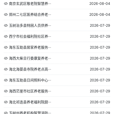
南京玄武区敬老院智慧养···
2026-08-04
郑州二七区医养结合养老···
2026-08-04
玉树治多县特困人员供养···
2026-07-29
西宁市社会福利院社区养···
2026-07-29
海东互助县居家养老服务···
2026-07-29
海西大柴旦行委康复养老···
2026-07-29
海北海晏县寺院养老点高···
2026-07-29
海东互助县日间照料中心···
2026-07-29
海西茫崖市社区养老服务···
2026-07-29
海北祁连县养老福利院厨···
2026-07-29
玉树州养老机构智慧消防···
2026-07-29