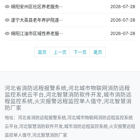
绵阳安州区社区养老服务···
2026-07-28
遂宁大英县老年养护院遂···
2026-07-28
绵阳江油市区域性养老服···
2026-07-28
首页
上一页
下一页
尾页
河北省消防远程报警系统,河北城市物联网消防远程
监控系统云平台,河北智慧消防软件开发,城市消防远
程监控系统,火灾报警远程监控单人值守,河北智慧消
防厂家
地址：河北省消防远程报警系统,河北城市物联网消防远程监控系统
云平台,河北智慧消防软件开发,城市消防远程监控系统,火灾报警远程
监控单人值守,河北智慧消防厂家