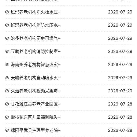
班玛养老机构消火栓水压···
2026-07-29
班玛养老机构消防水压水···
2026-07-29
治多养老机构厨房可燃气···
2026-07-29
互助养老机构消防控制室···
2026-07-29
海南州养老机构智慧火灾···
2026-07-29
天峻养老机构自动喷水灭···
2026-07-29
久治养老机构视频采集与···
2026-07-29
甘孜雅江县养老产业园区···
2026-07-28
攀枝花东区儿童福利院失···
2026-07-28
绵阳平武县护理型养老院···
2026-07-28