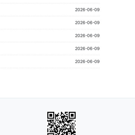
2026-06-09
2026-06-09
2026-06-09
2026-06-09
2026-06-09