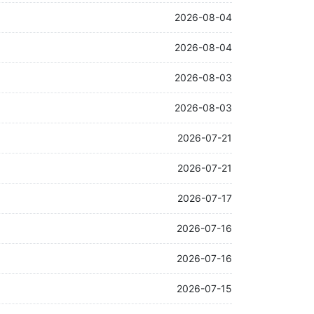
2026-08-04
2026-08-04
2026-08-03
2026-08-03
2026-07-21
2026-07-21
2026-07-17
2026-07-16
2026-07-16
2026-07-15