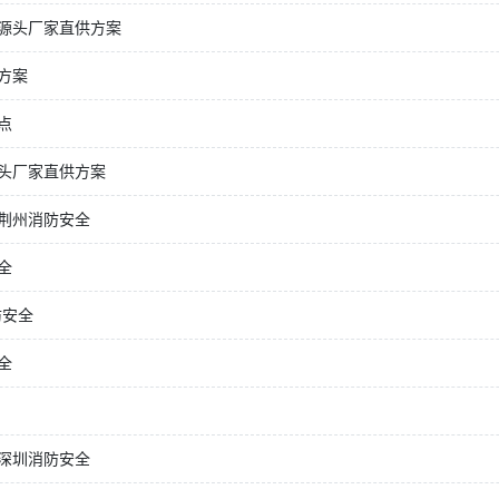
源头厂家直供方案
方案
点
头厂家直供方案
荆州消防安全
全
防安全
全
深圳消防安全