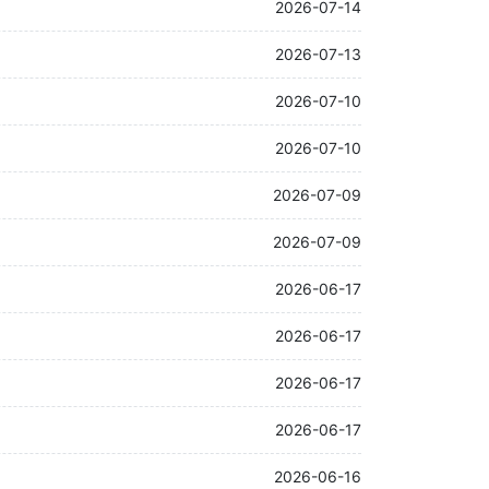
2026-07-14
2026-07-13
2026-07-10
2026-07-10
2026-07-09
2026-07-09
2026-06-17
2026-06-17
2026-06-17
2026-06-17
2026-06-16