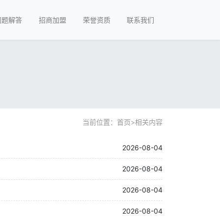
问题解答
招商加盟
荣誉资质
联系我们
当前位置：
首页
>
相关内容
2026-08-04
2026-08-04
2026-08-04
2026-08-04