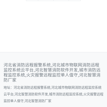
河北省消防远程报警系统,河北城市物联网消防远程
监控系统云平台,河北智慧消防软件开发,城市消防远
程监控系统,火灾报警远程监控单人值守,河北智慧消
防厂家
地址：河北省消防远程报警系统,河北城市物联网消防远程监控系统
云平台,河北智慧消防软件开发,城市消防远程监控系统,火灾报警远程
监控单人值守,河北智慧消防厂家