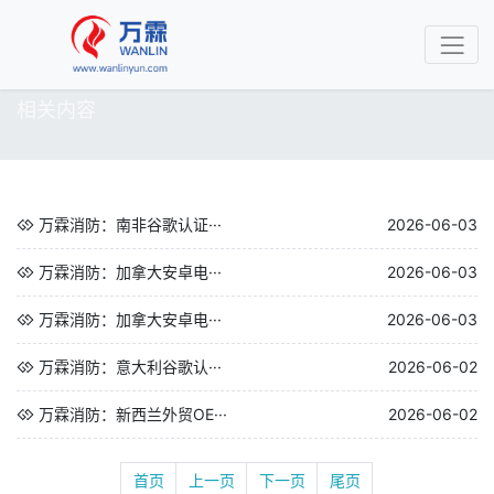
相关内容
万霖消防：南非谷歌认证···
2026-06-03
万霖消防：加拿大安卓电···
2026-06-03
万霖消防：加拿大安卓电···
2026-06-03
万霖消防：意大利谷歌认···
2026-06-02
万霖消防：新西兰外贸OE···
2026-06-02
首页
上一页
下一页
尾页