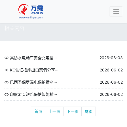
相关内容
高防水电动车安全充电插···
2026-06-03
KC认证插座出口案例分享···
2026-06-02
巴西圣保罗漏电保护插座···
2026-06-02
印度孟买短路保护智能插···
2026-06-02
首页
上一页
下一页
尾页