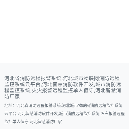
河北省消防远程报警系统,河北城市物联网消防远程
监控系统云平台,河北智慧消防软件开发,城市消防远
程监控系统,火灾报警远程监控单人值守,河北智慧消
防厂家
地址：河北省消防远程报警系统,河北城市物联网消防远程监控系统
云平台,河北智慧消防软件开发,城市消防远程监控系统,火灾报警远程
监控单人值守,河北智慧消防厂家