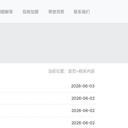
问题解答
招商加盟
荣誉资质
联系我们
当前位置：
首页
>
相关内容
2026-06-03
2026-06-02
2026-06-02
2026-06-02