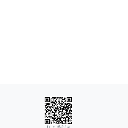
扫一扫 手机访问