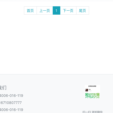
首页
上一页
1
下一页
尾页
我们
06-016-119
6710807777
06-016-119
扫一扫 添加微信