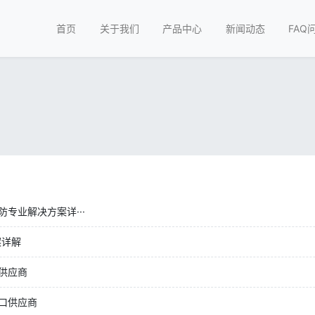
首页
关于我们
产品中心
新闻动态
FAQ
专业解决方案详···
案详解
供应商
口供应商