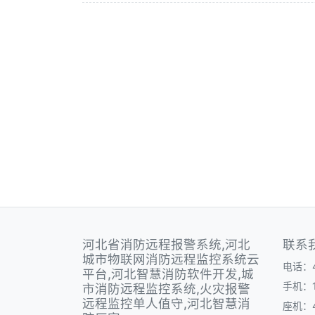
河北省消防远程报警系统,河北
联系
城市物联网消防远程监控系统云
电话：40
平台,河北智慧消防软件开发,城
手机：1
市消防远程监控系统,火灾报警
远程监控单人值守,河北智慧消
座机：40