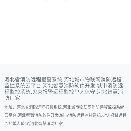
河北省消防远程报警系统,河北城市物联网消防远程
监控系统云平台,河北智慧消防软件开发,城市消防远
程监控系统,火灾报警远程监控单人值守,河北智慧消
防厂家
地址：河北省消防远程报警系统,河北城市物联网消防远程监控系统
云平台,河北智慧消防软件开发,城市消防远程监控系统,火灾报警远程
监控单人值守,河北智慧消防厂家