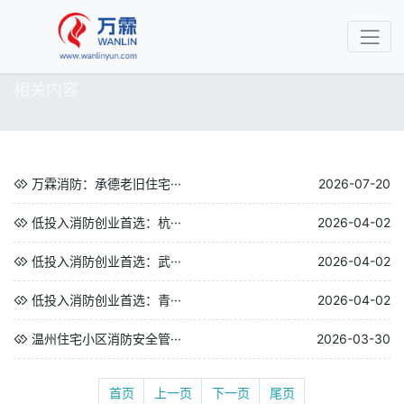
相关内容
万霖消防：承德老旧住宅···
2026-07-20
低投入消防创业首选：杭···
2026-04-02
低投入消防创业首选：武···
2026-04-02
低投入消防创业首选：青···
2026-04-02
温州住宅小区消防安全管···
2026-03-30
首页
上一页
下一页
尾页