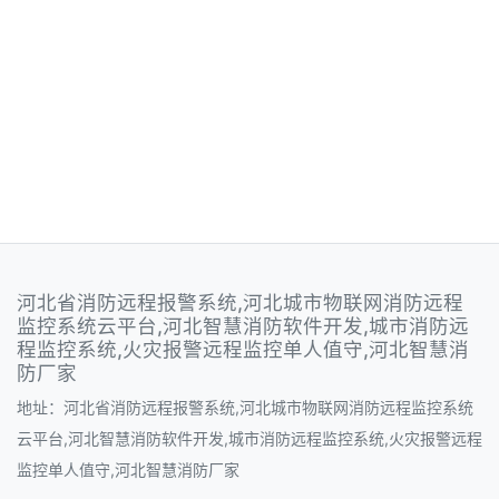
河北省消防远程报警系统,河北城市物联网消防远程
监控系统云平台,河北智慧消防软件开发,城市消防远
程监控系统,火灾报警远程监控单人值守,河北智慧消
防厂家
地址：河北省消防远程报警系统,河北城市物联网消防远程监控系统
云平台,河北智慧消防软件开发,城市消防远程监控系统,火灾报警远程
监控单人值守,河北智慧消防厂家