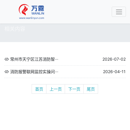
相关内容
常州市天宁区江苏消防智···
2026-07-02
消防报警联网监控实操问···
2026-04-11
首页
上一页
下一页
尾页