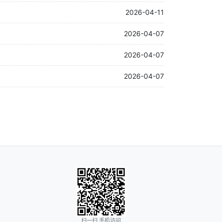
2026-04-11
2026-04-07
2026-04-07
2026-04-07
扫一扫 手机访问