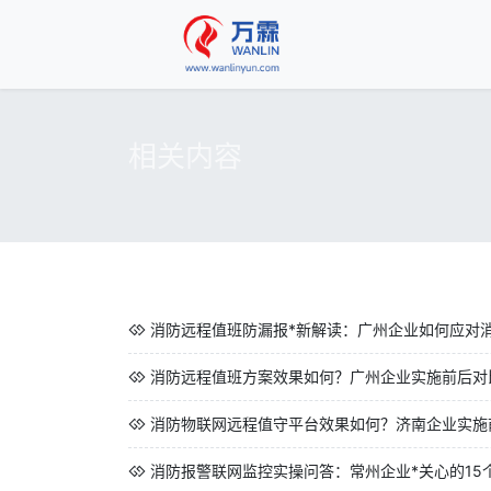
相关内容
消防远程值班防漏报*新解读：广州企业如何应对
消防远程值班方案效果如何？广州企业实施前后对
消防物联网远程值守平台效果如何？济南企业实施前
消防报警联网监控实操问答：常州企业*关心的15