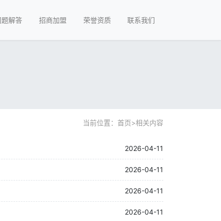
问题解答
招商加盟
荣誉资质
联系我们
当前位置：
首页
>
相关内容
2026-04-11
2026-04-11
2026-04-11
2026-04-11