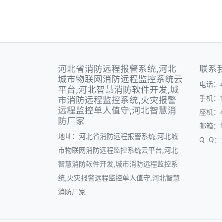
河北省消防远程报警系统,河北
联系
城市物联网消防远程监控系统云
电话：40
平台,河北智慧消防软件开发,城
手机：1
市消防远程监控系统,火灾报警
远程监控单人值守,河北智慧消
座机：40
防厂家
邮箱：1
地址：河北省消防远程报警系统,河北城
Q Q：1
市物联网消防远程监控系统云平台,河北
智慧消防软件开发,城市消防远程监控系
统,火灾报警远程监控单人值守,河北智慧
消防厂家