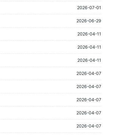
2026-07-01
2026-06-29
2026-04-11
2026-04-11
2026-04-11
2026-04-07
2026-04-07
2026-04-07
2026-04-07
2026-04-07