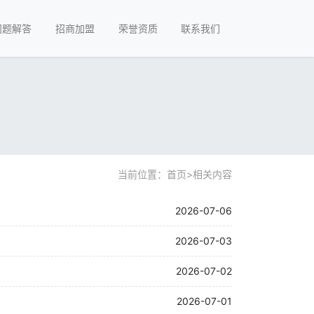
问题解答
招商加盟
荣誉资质
联系我们
当前位置：
首页
>
相关内容
2026-07-06
2026-07-03
2026-07-02
2026-07-01