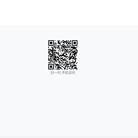
扫一扫 手机访问