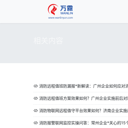
相关内容
消防远程值班防漏报*新解读：广州企业如何应对
消防远程值班方案效果如何？广州企业实施前后对
消防物联网远程值守平台效果如何？济南企业实施前
消防报警联网监控实操问答：常州企业*关心的15