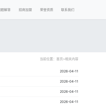
问题解答
招商加盟
荣誉资质
联系我们
当前位置：
首页
>
相关内容
2026-04-11
2026-04-11
2026-04-11
2026-04-11