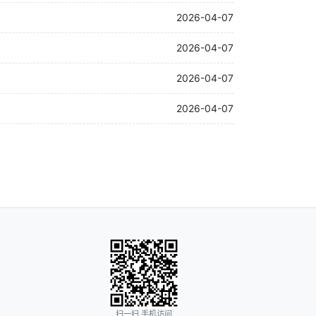
2026-04-07
2026-04-07
2026-04-07
2026-04-07
扫一扫 手机访问