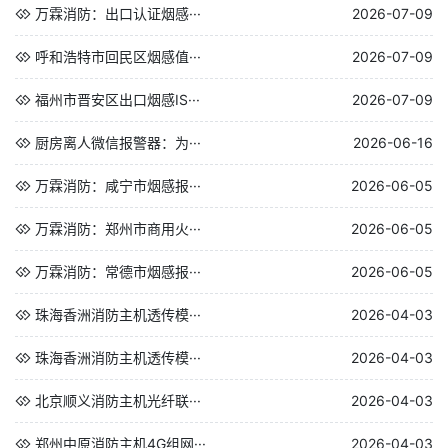
万霖消防：出口认证烟感···
2026-07-09
呼和浩特市回民区烟感值···
2026-07-09
福州市晋安区出口烟感IS···
2026-07-09
厨房离人微信报警器：为···
2026-06-16
万霖消防：咸宁市烟感报···
2026-06-05
万霖消防：郑州市商用火···
2026-06-05
万霖消防：常德市烟感报···
2026-06-05
珠海香洲消防主机透传模···
2026-04-03
珠海香洲消防主机透传模···
2026-04-03
北京顺义消防主机光纤联···
2026-04-03
郑州中原消防主机4G组网···
2026-04-03