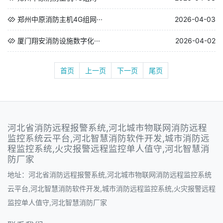
郑州中原消防主机4G组网···
2026-04-03
厦门翔安消防设施数字化···
2026-04-02
首页
上一页
下一页
尾页
河北省消防远程报警系统,河北城市物联网消防远程
监控系统云平台,河北智慧消防软件开发,城市消防远
程监控系统,火灾报警远程监控单人值守,河北智慧消
防厂家
地址：河北省消防远程报警系统,河北城市物联网消防远程监控系统
云平台,河北智慧消防软件开发,城市消防远程监控系统,火灾报警远程
监控单人值守,河北智慧消防厂家