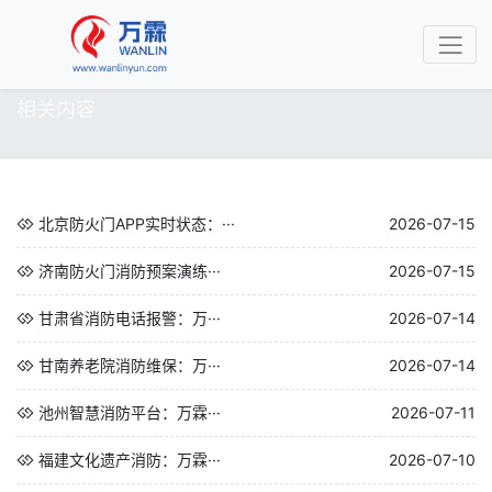
相关内容
北京防火门APP实时状态：···
2026-07-15
济南防火门消防预案演练···
2026-07-15
甘肃省消防电话报警：万···
2026-07-14
甘南养老院消防维保：万···
2026-07-14
池州智慧消防平台：万霖···
2026-07-11
福建文化遗产消防：万霖···
2026-07-10