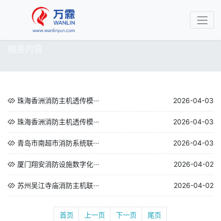
相关内容
珠海香洲消防主机透传模···
2026-04-03
珠海香洲消防主机透传模···
2026-04-03
青岛市南超市消防系统联···
2026-04-03
厦门翔安消防设施数字化···
2026-04-02
苏州吴江寺庙消防主机联···
2026-04-02
首页
上一页
下一页
尾页