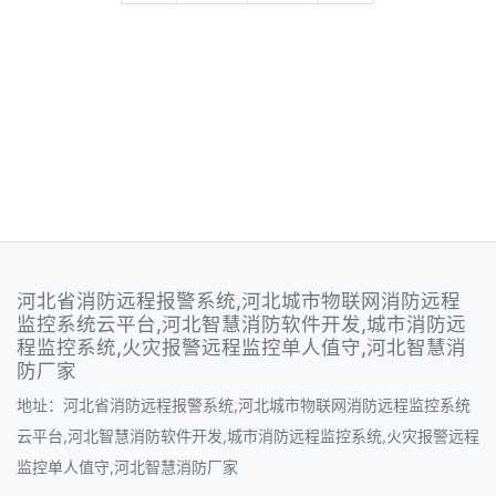
河北省消防远程报警系统,河北城市物联网消防远程
监控系统云平台,河北智慧消防软件开发,城市消防远
程监控系统,火灾报警远程监控单人值守,河北智慧消
防厂家
地址：河北省消防远程报警系统,河北城市物联网消防远程监控系统
云平台,河北智慧消防软件开发,城市消防远程监控系统,火灾报警远程
监控单人值守,河北智慧消防厂家